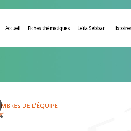
Accueil
Fiches thématiques
Leïla Sebbar
Histoires