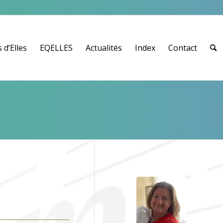
 d’Elles
EQELLES
Actualités
Index
Contact