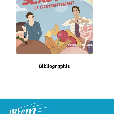
Bibliographie