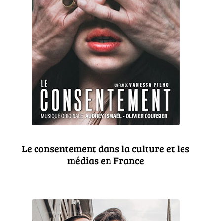
Le consentement dans la culture et les
médias en France