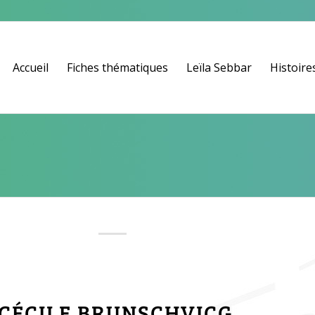
Accueil
Fiches thématiques
Leïla Sebbar
Histoires
CÉCILE BRUNSCHVICG