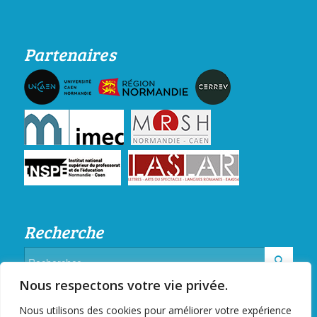
Partenaires
Recherche
Nous respectons votre vie privée.
Nous utilisons des cookies pour améliorer votre expérience