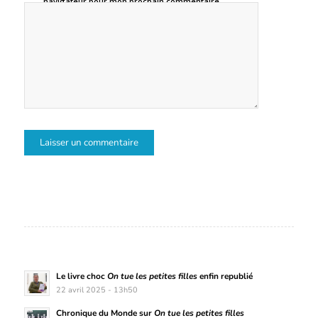
navigateur pour mon prochain commentaire.
Le livre choc
On tue les petites filles
enfin republié
22 avril 2025 - 13h50
Chronique du Monde sur
On tue les petites filles