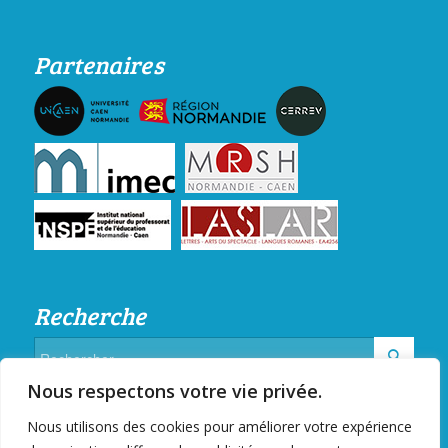
Partenaires
Recherche
Nous respectons votre vie privée.
Nous utilisons des cookies pour améliorer votre expérience
Sites de référence